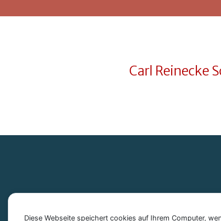
Carl Reinecke 
Diese Webseite speichert cookies auf Ihrem Computer, wenn