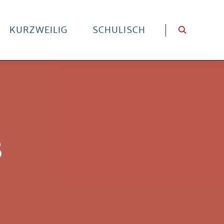
KURZWEILIG
SCHULISCH
3