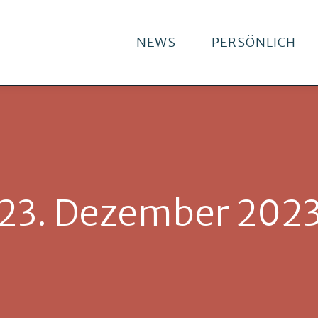
NEWS
PERSÖNLICH
23. Dezember 202