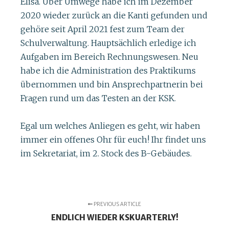
Elisa. Über Umwege habe ich im Dezember
2020 wieder zurück an die Kanti gefunden und
gehöre seit April 2021 fest zum Team der
Schulverwaltung. Hauptsächlich erledige ich
Aufgaben im Bereich Rechnungswesen. Neu
habe ich die Administration des Praktikums
übernommen und bin Ansprechpartnerin bei
Fragen rund um das Testen an der KSK.
Egal um welches Anliegen es geht, wir haben
immer ein offenes Ohr für euch! Ihr findet uns
im Sekretariat, im 2. Stock des B-Gebäudes.
PREVIOUS ARTICLE
ENDLICH WIEDER KSKUARTERLY!