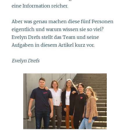
eine Information reicher.
Aber was genau machen diese fünf Personen
eigentlich und warum wissen sie so viel?
Evelyn Drefs stellt das Team und seine
Aufgaben in diesem Artikel kurz vor.
Evelyn Drefs