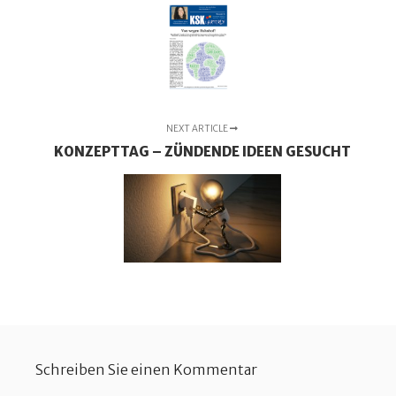
NEXT ARTICLE
KONZEPTTAG – ZÜNDENDE IDEEN GESUCHT
Schreiben Sie einen Kommentar