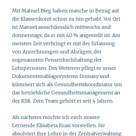
Mit Manuel Bieg haben manche in Bezug auf
die Klassenkonti schon zu tun gehabt. Vor Ort
ist Manuel ausschliesslich mittwochs und
donnerstags, da er mit 40 % angestellt ist. Am
meisten Zeit verbringt er mit der Erfassung
von Anrechnungen und Abzügen, der
sogenannten Pensenbuchhaltung der
Lehrpersonen. Des Weiteren pflegt er unser
Dokumentenablagesystems Domasy und
kümmert sich als Gesundheitskoordinator um
das betriebliche Gesundheitsmanagement an
der KSK. Zum Team gehört er seit 4 Jahren.
Als nächstes möchte ich euch unsere
Lernende Elisabeta Rrasi vorstellen. Sie
absolviert ihre Lehre in der Zentralverwaltung