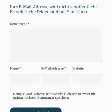
Ihre E-Mail-Adresse wird nicht veröffentlicht.
Erforderliche Felder sind mit
*
markiert
Kommentar
*
Name
*
E-Mail-Adresse
*
Website
Name, E-Mail-Adresse und Website in diesem Browser für
meinen nächsten Kommentar speichern.