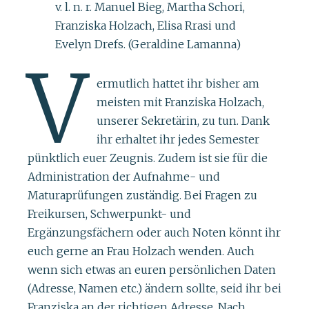
v. l. n. r. Manuel Bieg, Martha Schori,
Franziska Holzach, Elisa Rrasi und
Evelyn Drefs. (Geraldine Lamanna)
V
ermutlich hattet ihr bisher am
meisten mit Franziska Holzach,
unserer Sekretärin, zu tun. Dank
ihr erhaltet ihr jedes Semester
pünktlich euer Zeugnis. Zudem ist sie für die
Administration der Aufnahme- und
Maturaprüfungen zuständig. Bei Fragen zu
Freikursen, Schwerpunkt- und
Ergänzungsfächern oder auch Noten könnt ihr
euch gerne an Frau Holzach wenden. Auch
wenn sich etwas an euren persönlichen Daten
(Adresse, Namen etc.) ändern sollte, seid ihr bei
Franziska an der richtigen Adresse. Nach