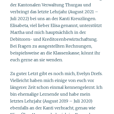
der Kantonalen Verwaltung Thurgau und
verbringt das letzte Lehrjahr (August 2021 –
Juli 2022) bei uns an der Kanti Kreuzlingen.
Elisabeta, viel lieber Elisa genannt, unterstützt
Martha und mich hauptsächlich in der
Debitoren- und Kreditorenbewirtschaftung.
Bei Fragen zu ausgestellten Rechnungen,
beispielsweise an die Klassenkasse, könnt ihr
euch gerne an sie wenden.
Zu guter Letzt gibt es noch mich, Evelyn Drefs.
Vielleicht haben mich einige von euch vor
längerer Zeit schon einmal kennengelernt. Ich
bin ehemalige Lernende und habe mein
letztes Lehrjahr (August 2019 – Juli 2020)
ebenfalls an der Kanti verbracht, genau wie