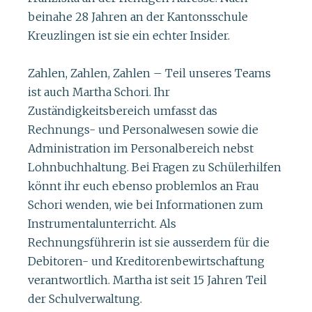
beinahe 28 Jahren an der Kantonsschule
Kreuzlingen ist sie ein echter Insider.
Zahlen, Zahlen, Zahlen – Teil unseres Teams
ist auch Martha Schori. Ihr
Zuständigkeitsbereich umfasst das
Rechnungs- und Personalwesen sowie die
Administration im Personalbereich nebst
Lohnbuchhaltung. Bei Fragen zu Schülerhilfen
könnt ihr euch ebenso problemlos an Frau
Schori wenden, wie bei Informationen zum
Instrumentalunterricht. Als
Rechnungsführerin ist sie ausserdem für die
Debitoren- und Kreditorenbewirtschaftung
verantwortlich. Martha ist seit 15 Jahren Teil
der Schulverwaltung.