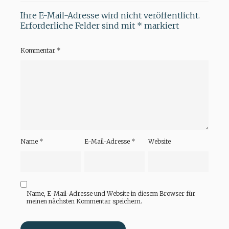
Ihre E-Mail-Adresse wird nicht veröffentlicht.
Erforderliche Felder sind mit
*
markiert
Kommentar
*
Name
*
E-Mail-Adresse
*
Website
Name, E-Mail-Adresse und Website in diesem Browser für
meinen nächsten Kommentar speichern.