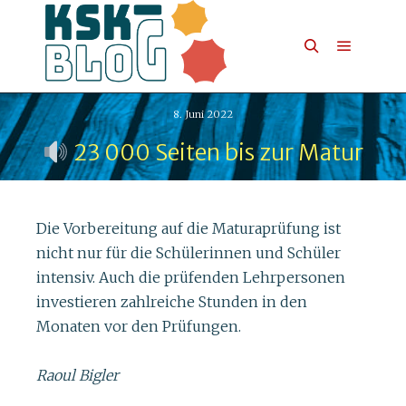
8. Juni 2022
23 000 Seiten bis zur Matur
Die Vorbereitung auf die Maturaprüfung ist
nicht nur für die Schülerinnen und Schüler
intensiv. Auch die prüfenden Lehrpersonen
investieren zahlreiche Stunden in den
Monaten vor den Prüfungen.
Raoul Bigler