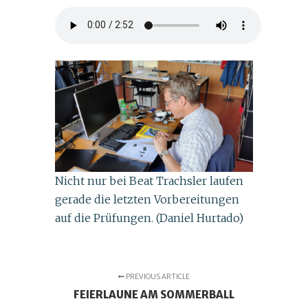
Nicht nur bei Beat Trachsler laufen
gerade die letzten Vorbereitungen
auf die Prüfungen. (Daniel Hurtado)
PREVIOUS ARTICLE
FEIERLAUNE AM SOMMERBALL