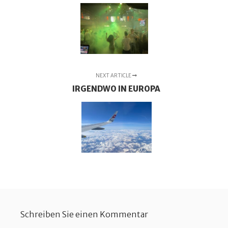
NEXT ARTICLE
IRGENDWO IN EUROPA
Schreiben Sie einen Kommentar