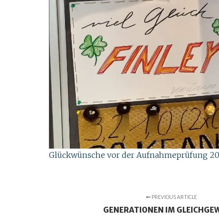
Glückwünsche vor der Aufnahmeprüfung 2022
PREVIOUS ARTICLE
GENERATIONEN IM GLEICHGE