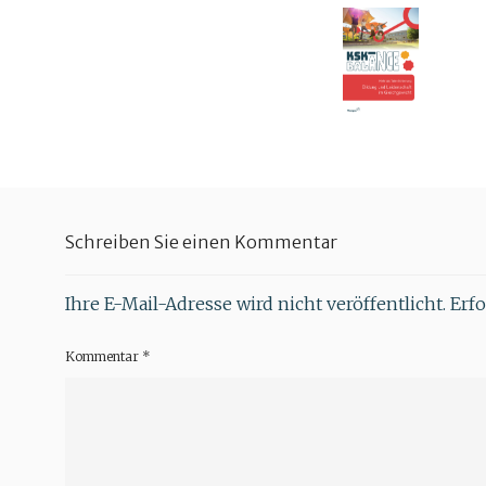
Schreiben Sie einen Kommentar
Ihre E-Mail-Adresse wird nicht veröffentlicht.
Erfo
Kommentar
*