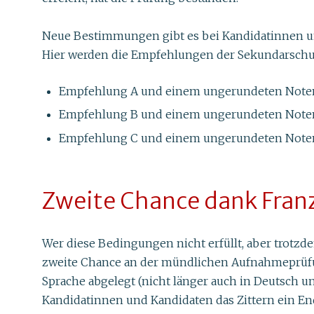
Neue Bestimmungen gibt es bei Kandidatinnen und 
Hier werden die Empfehlungen der Sekundarschu
Empfehlung A und einem ungerundeten Notendu
Empfehlung B und einem ungerundeten Notendu
Empfehlung C und einem ungerundeten Notendu
Zweite Chance dank Fran
Wer diese Bedingungen nicht erfüllt, aber trotz
zweite Chance an der mündlichen Aufnahmeprüfun
Sprache abgelegt (nicht länger auch in Deutsch 
Kandidatinnen und Kandidaten das Zittern ein End