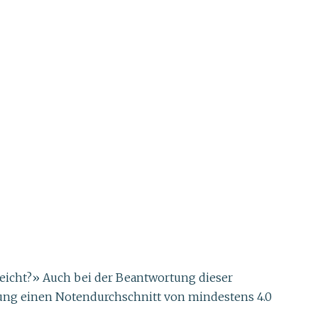
reicht?» Auch bei der Beantwortung dieser
üfung einen Notendurchschnitt von mindestens 4.0