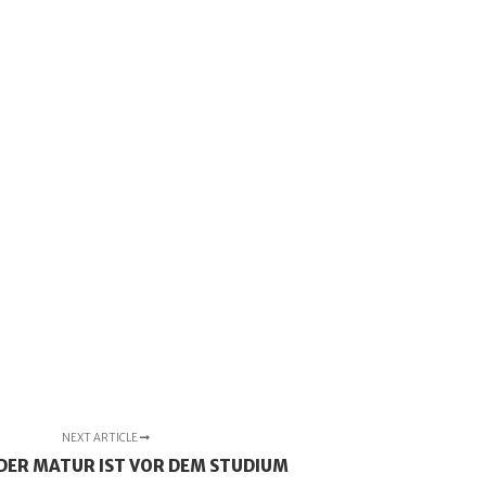
NEXT ARTICLE
DER MATUR IST VOR DEM STUDIUM