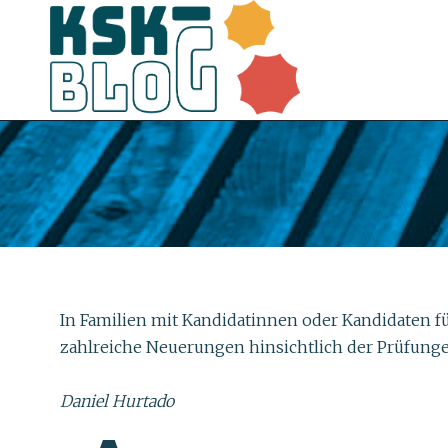
In Familien mit Kandidatinnen oder Kandidaten fü
zahlreiche Neuerungen hinsichtlich der Prüfunge
Daniel Hurtado