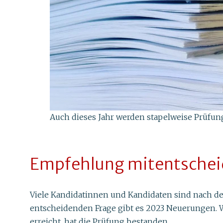
Auch dieses Jahr werden stapelweise Prüfung
Empfehlung mitentsche
Viele Kandidatinnen und Kandidaten sind nach de
entscheidenden Frage gibt es 2023 Neuerungen. Wa
erreicht, hat die Prüfung bestanden.