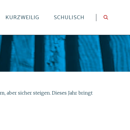
KURZWEILIG
SCHULISCH
, aber sicher steigen. Dieses Jahr bringt