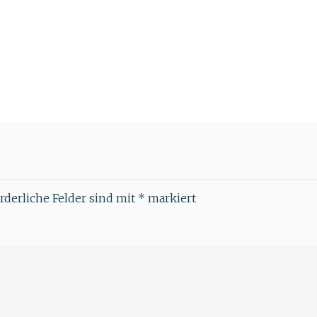
rderliche Felder sind mit
*
markiert