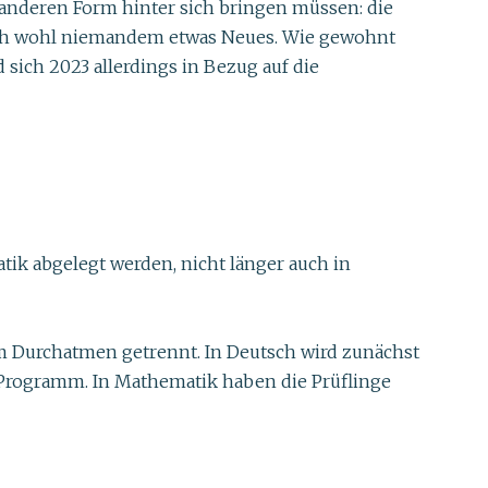
 anderen Form hinter sich bringen müssen: die
 ich wohl niemandem etwas Neues. Wie gewohnt
sich 2023 allerdings in Bezug auf die
ik abgelegt werden, nicht länger auch in
um Durchatmen getrennt. In Deutsch wird zunächst
 Programm. In Mathematik haben die Prüflinge