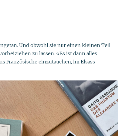
angetan. Und obwohl sie nur einen kleinen Teil
vorbeiziehen zu lassen. «Es ist dann alles
ins Französische einzutauchen, im Elsass