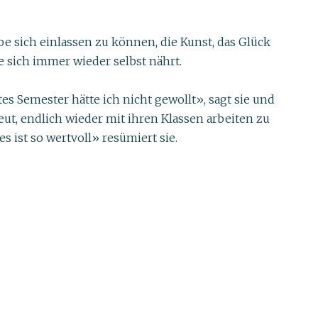
be sich einlassen zu können, die Kunst, das Glück
 sich immer wieder selbst nährt.
tes Semester hätte ich nicht gewollt», sagt sie und
ut, endlich wieder mit ihren Klassen arbeiten zu
ist so wertvoll» resümiert sie.