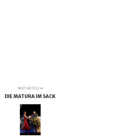
NEXT ARTICLE
DIE MATURA IM SACK