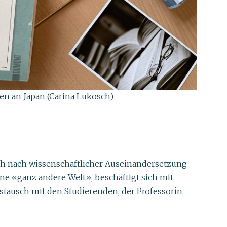
n an Japan (Carina Lukosch)
nsch nach wissenschaftlicher Auseinandersetzung
ne «ganz andere Welt», beschäftigt sich mit
ustausch mit den Studierenden, der Professorin