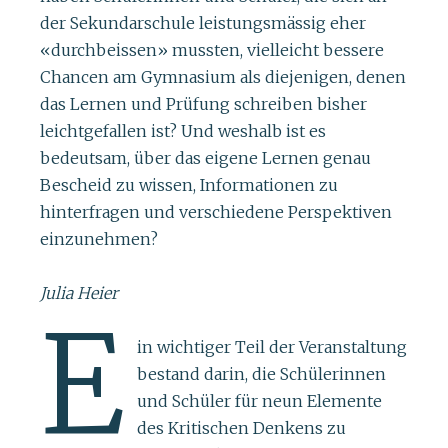
der Sekundarschule leistungsmässig eher
«durchbeissen» mussten, vielleicht bessere
Chancen am Gymnasium als diejenigen, denen
das Lernen und Prüfung schreiben bisher
leichtgefallen ist? Und weshalb ist es
bedeutsam, über das eigene Lernen genau
Bescheid zu wissen, Informationen zu
hinterfragen und verschiedene Perspektiven
einzunehmen?
Julia Heier
E
in wichtiger Teil der Veranstaltung
bestand darin, die Schülerinnen
und Schüler für neun Elemente
des Kritischen Denkens zu