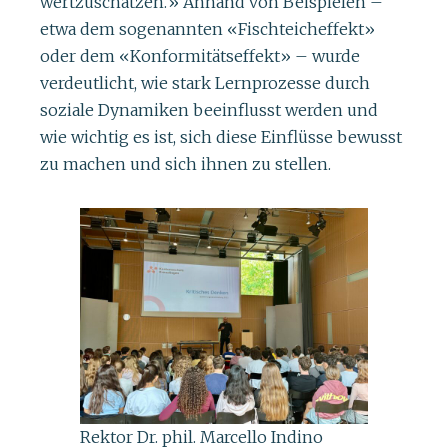
wertzuschätzen.» Anhand von Beispielen –
etwa dem sogenannten «Fischteicheffekt»
oder dem «Konformitätseffekt» – wurde
verdeutlicht, wie stark Lernprozesse durch
soziale Dynamiken beeinflusst werden und
wie wichtig es ist, sich diese Einflüsse bewusst
zu machen und sich ihnen zu stellen.
Rektor Dr. phil. Marcello Indino