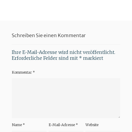
Schreiben Sie einen Kommentar
Ihre E-Mail-Adresse wird nicht veröffentlicht.
Erforderliche Felder sind mit
*
markiert
Kommentar
*
Name
*
E-Mail-Adresse
*
Website