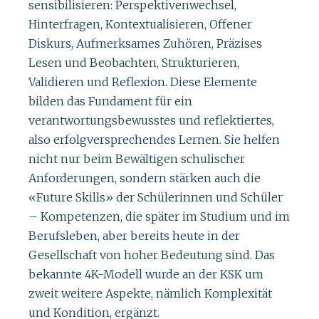
sensibilisieren: Perspektivenwechsel,
Hinterfragen, Kontextualisieren, Offener
Diskurs, Aufmerksames Zuhören, Präzises
Lesen und Beobachten, Strukturieren,
Validieren und Reflexion. Diese Elemente
bilden das Fundament für ein
verantwortungsbewusstes und reflektiertes,
also erfolgversprechendes Lernen. Sie helfen
nicht nur beim Bewältigen schulischer
Anforderungen, sondern stärken auch die
«Future Skills» der Schülerinnen und Schüler
– Kompetenzen, die später im Studium und im
Berufsleben, aber bereits heute in der
Gesellschaft von hoher Bedeutung sind. Das
bekannte 4K-Modell wurde an der KSK um
zweit weitere Aspekte, nämlich Komplexität
und Kondition, ergänzt.