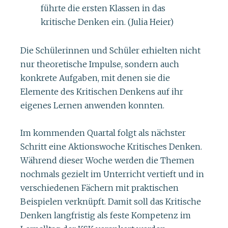
führte die ersten Klassen in das
kritische Denken ein. (Julia Heier)
Die Schülerinnen und Schüler erhielten nicht
nur theoretische Impulse, sondern auch
konkrete Aufgaben, mit denen sie die
Elemente des Kritischen Denkens auf ihr
eigenes Lernen anwenden konnten.
Im kommenden Quartal folgt als nächster
Schritt eine Aktionswoche Kritisches Denken.
Während dieser Woche werden die Themen
nochmals gezielt im Unterricht vertieft und in
verschiedenen Fächern mit praktischen
Beispielen verknüpft. Damit soll das Kritische
Denken langfristig als feste Kompetenz im