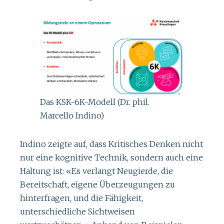
Das KSK-6K-Modell (Dr. phil.
Marcello Indino)
Indino zeigte auf, dass Kritisches Denken nicht
nur eine kognitive Technik, sondern auch eine
Haltung ist: «Es verlangt Neugierde, die
Bereitschaft, eigene Überzeugungen zu
hinterfragen, und die Fähigkeit,
unterschiedliche Sichtweisen