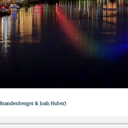
d Brandenberger & Joah Huber)