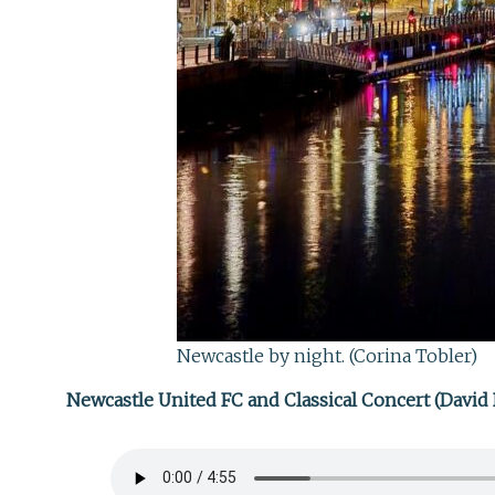
Newcastle by night. (Corina Tobler)
Newcastle United FC and Classical Concert (Davi