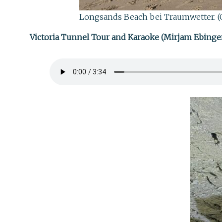
Longsands Beach bei Traumwetter. (
Victoria Tunnel Tour and Karaoke (Mirjam Ebinger