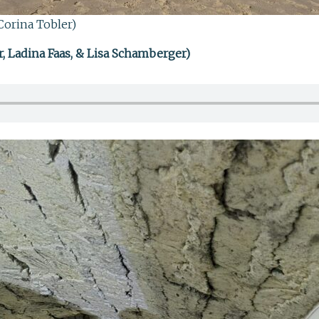
Corina Tobler)
, Ladina Faas, & Lisa Schamberger)