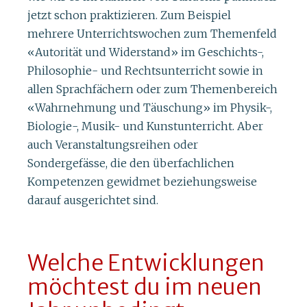
jetzt schon praktizieren. Zum Beispiel
mehrere Unterrichtswochen zum Themenfeld
«Autorität und Widerstand» im Geschichts-,
Philosophie- und Rechtsunterricht sowie in
allen Sprachfächern oder zum Themenbereich
«Wahrnehmung und Täuschung» im Physik-,
Biologie-, Musik- und Kunstunterricht. Aber
auch Veranstaltungsreihen oder
Sondergefässe, die den überfachlichen
Kompetenzen gewidmet beziehungsweise
darauf ausgerichtet sind.
Welche Entwicklungen
möchtest du im neuen