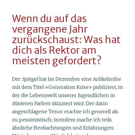
Wenn du auf das
vergangene Jahr
zurückschaust: Was hat
dich als Rektor am
meisten gefordert?
Der
Spiegel
hat im Dezember eine Artikelreihe
mit dem Titel «Generation Krise» publiziert, in
der die Lebenswelt unserer Jugendlichen in
düsteren Farben skizziert wird. Der darin
angeschlagene Tenor erachte ich generell als
zu pessimistisch; trotzdem mache ich teils
ähnliche Beobachtungen und Erfahrungen: