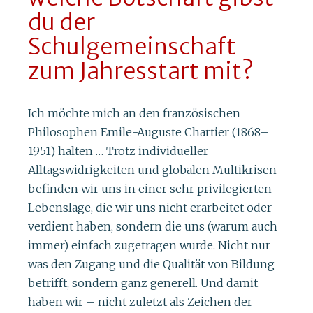
du der
Schulgemeinschaft
zum Jahresstart mit?
Ich möchte mich an den französischen
Philosophen Emile-Auguste Chartier (1868–
1951) halten … Trotz individueller
Alltagswidrigkeiten und globalen Multikrisen
befinden wir uns in einer sehr privilegierten
Lebenslage, die wir uns nicht erarbeitet oder
verdient haben, sondern die uns (warum auch
immer) einfach zugetragen wurde. Nicht nur
was den Zugang und die Qualität von Bildung
betrifft, sondern ganz generell. Und damit
haben wir – nicht zuletzt als Zeichen der