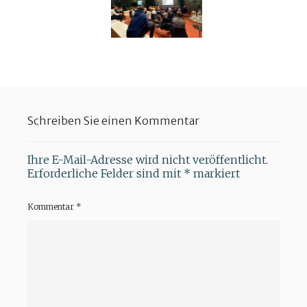
Schreiben Sie einen Kommentar
Ihre E-Mail-Adresse wird nicht veröffentlicht.
Erforderliche Felder sind mit
*
markiert
Kommentar
*