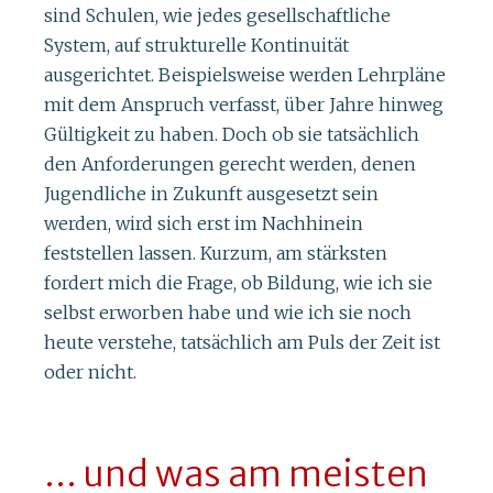
sind Schulen, wie jedes gesellschaftliche
System, auf strukturelle Kontinuität
ausgerichtet. Beispielsweise werden Lehrpläne
mit dem Anspruch verfasst, über Jahre hinweg
Gültigkeit zu haben. Doch ob sie tatsächlich
den Anforderungen gerecht werden, denen
Jugendliche in Zukunft ausgesetzt sein
werden, wird sich erst im Nachhinein
feststellen lassen. Kurzum, am stärksten
fordert mich die Frage, ob Bildung, wie ich sie
selbst erworben habe und wie ich sie noch
heute verstehe, tatsächlich am Puls der Zeit ist
oder nicht.
… und was am meisten