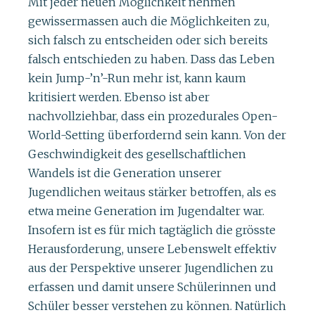
Mit jeder neuen Möglichkeit nehmen
gewissermassen auch die Möglichkeiten zu,
sich falsch zu entscheiden oder sich bereits
falsch entschieden zu haben. Dass das Leben
kein Jump-’n’-Run mehr ist, kann kaum
kritisiert werden. Ebenso ist aber
nachvollziehbar, dass ein prozedurales Open-
World-Setting überfordernd sein kann. Von der
Geschwindigkeit des gesellschaftlichen
Wandels ist die Generation unserer
Jugendlichen weitaus stärker betroffen, als es
etwa meine Generation im Jugendalter war.
Insofern ist es für mich tagtäglich die grösste
Herausforderung, unsere Lebenswelt effektiv
aus der Perspektive unserer Jugendlichen zu
erfassen und damit unsere Schülerinnen und
Schüler besser verstehen zu können. Natürlich