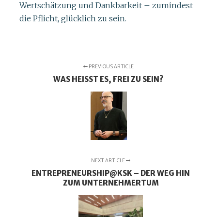
Wertschätzung und Dankbarkeit – zumindest
die Pflicht, glücklich zu sein.
PREVIOUS ARTICLE
WAS HEISST ES, FREI ZU SEIN?
NEXT ARTICLE
ENTREPRENEURSHIP@KSK – DER WEG HIN
ZUM UNTERNEHMERTUM