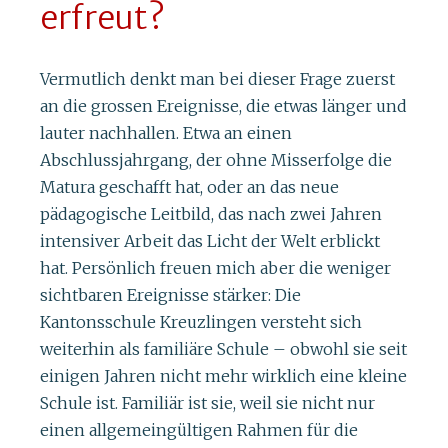
erfreut?
Vermutlich denkt man bei dieser Frage zuerst
an die grossen Ereignisse, die etwas länger und
lauter nachhallen. Etwa an einen
Abschlussjahrgang, der ohne Misserfolge die
Matura geschafft hat, oder an das neue
pädagogische Leitbild, das nach zwei Jahren
intensiver Arbeit das Licht der Welt erblickt
hat. Persönlich freuen mich aber die weniger
sichtbaren Ereignisse stärker: Die
Kantonsschule Kreuzlingen versteht sich
weiterhin als familiäre Schule – obwohl sie seit
einigen Jahren nicht mehr wirklich eine kleine
Schule ist. Familiär ist sie, weil sie nicht nur
einen allgemeingültigen Rahmen für die