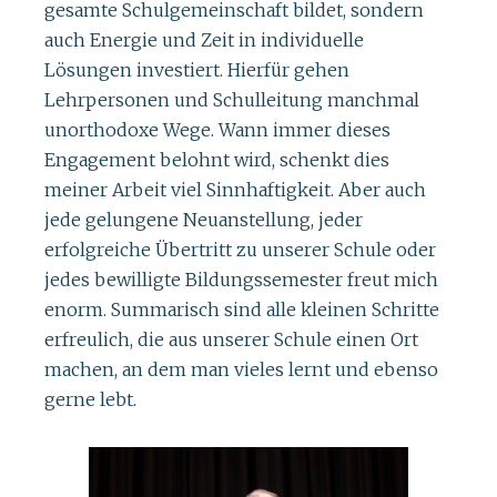
gesamte Schulgemeinschaft bildet, sondern
auch Energie und Zeit in individuelle
Lösungen investiert. Hierfür gehen
Lehrpersonen und Schulleitung manchmal
unorthodoxe Wege. Wann immer dieses
Engagement belohnt wird, schenkt dies
meiner Arbeit viel Sinnhaftigkeit. Aber auch
jede gelungene Neuanstellung, jeder
erfolgreiche Übertritt zu unserer Schule oder
jedes bewilligte Bildungssemester freut mich
enorm. Summarisch sind alle kleinen Schritte
erfreulich, die aus unserer Schule einen Ort
machen, an dem man vieles lernt und ebenso
gerne lebt.