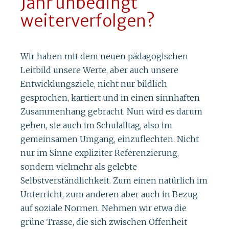
Jahr unbedingt
weiterverfolgen?
Wir haben mit dem neuen pädagogischen
Leitbild unsere Werte, aber auch unsere
Entwicklungsziele, nicht nur bildlich
gesprochen, kartiert und in einen sinnhaften
Zusammenhang gebracht. Nun wird es darum
gehen, sie auch im Schulalltag, also im
gemeinsamen Umgang, einzuflechten. Nicht
nur im Sinne expliziter Referenzierung,
sondern vielmehr als gelebte
Selbstverständlichkeit. Zum einen natürlich im
Unterricht, zum anderen aber auch in Bezug
auf soziale Normen. Nehmen wir etwa die
grüne Trasse, die sich zwischen Offenheit