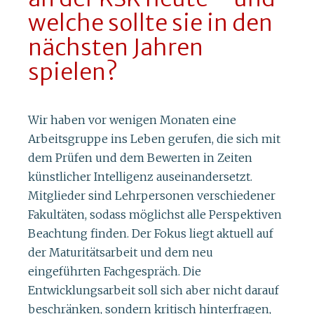
welche sollte sie in den
nächsten Jahren
spielen?
Wir haben vor wenigen Monaten eine
Arbeitsgruppe ins Leben gerufen, die sich mit
dem Prüfen und dem Bewerten in Zeiten
künstlicher Intelligenz auseinandersetzt.
Mitglieder sind Lehrpersonen verschiedener
Fakultäten, sodass möglichst alle Perspektiven
Beachtung finden. Der Fokus liegt aktuell auf
der Maturitätsarbeit und dem neu
eingeführten Fachgespräch. Die
Entwicklungsarbeit soll sich aber nicht darauf
beschränken, sondern kritisch hinterfragen,