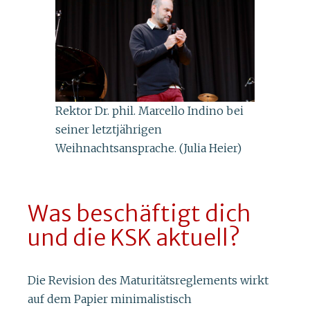
Rektor Dr. phil. Marcello Indino bei
seiner letztjährigen
Weihnachtsansprache. (Julia Heier)
Was beschäftigt dich
und die KSK aktuell?
Die Revision des Maturitätsreglements wirkt
auf dem Papier minimalistisch