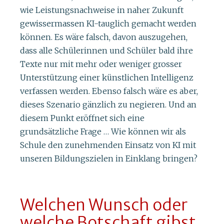
wie Leistungsnachweise in naher Zukunft
gewissermassen KI-tauglich gemacht werden
können. Es wäre falsch, davon auszugehen,
dass alle Schülerinnen und Schüler bald ihre
Texte nur mit mehr oder weniger grosser
Unterstützung einer künstlichen Intelligenz
verfassen werden. Ebenso falsch wäre es aber,
dieses Szenario gänzlich zu negieren. Und an
diesem Punkt eröffnet sich eine
grundsätzliche Frage … Wie können wir als
Schule den zunehmenden Einsatz von KI mit
unseren Bildungszielen in Einklang bringen?
Welchen Wunsch oder
welche Botschaft gibst