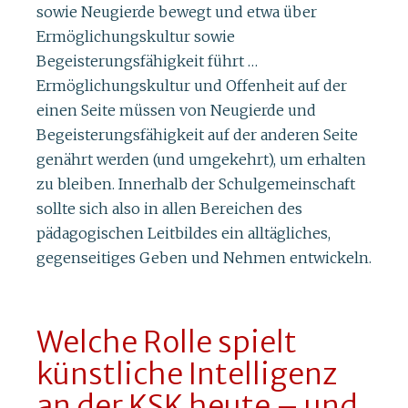
sowie Neugierde bewegt und etwa über
Ermöglichungskultur sowie
Begeisterungsfähigkeit führt …
Ermöglichungskultur und Offenheit auf der
einen Seite müssen von Neugierde und
Begeisterungsfähigkeit auf der anderen Seite
genährt werden (und umgekehrt), um erhalten
zu bleiben. Innerhalb der Schulgemeinschaft
sollte sich also in allen Bereichen des
pädagogischen Leitbildes ein alltägliches,
gegenseitiges Geben und Nehmen entwickeln.
Welche Rolle spielt
künstliche Intelligenz
an der KSK heute – und