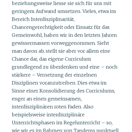
beziehungsweise liesse sie sich für uns mit
geringem Aufwand umsetzen. Vieles, etwa im
Bereich Interdisziplinarität,
Chancengerechtigkeit oder Einsatz für das
Gemeinwohl, haben wir in den letzten Jahren
gewissermassen vorweggenommen. Sieht
man davon ab, stellt sie aber vor allem eine
Chance dar, das eigene Curriculum
grundlegend zu überdenken und eine – noch
stärkere – Vernetzung der einzelnen
Disziplinen voranzutreiben. Dies etwa im
Sinne einer Konsolidierung des Curriculums,
enger an einen gemeinsamen,
interdisziplinären roten Faden. Also
beispielsweise interdisziplinäre
Unterrichtsphasen im Regelunterricht – so,
wie wir es im Rahmen von Tandems punktuell