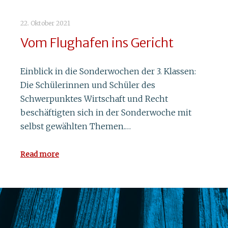
22. Oktober 2021
Vom Flughafen ins Gericht
Einblick in die Sonderwochen der 3. Klassen:
Die Schülerinnen und Schüler des
Schwerpunktes Wirtschaft und Recht
beschäftigten sich in der Sonderwoche mit
selbst gewählten Themen.…
Read more