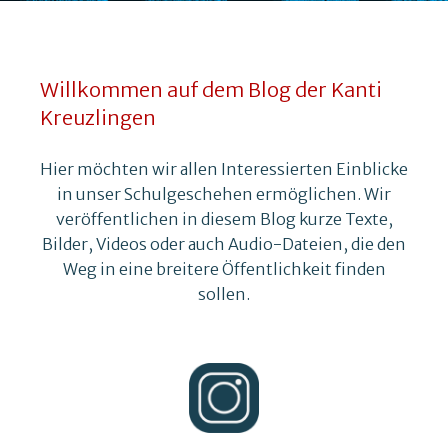
Willkommen auf dem Blog der Kanti
Kreuzlingen
Hier möchten wir allen Interessierten Einblicke
in unser Schulgeschehen ermöglichen. Wir
veröffentlichen in diesem Blog kurze Texte,
Bilder, Videos oder auch Audio-Dateien, die den
Weg in eine breitere Öffentlichkeit finden
sollen.