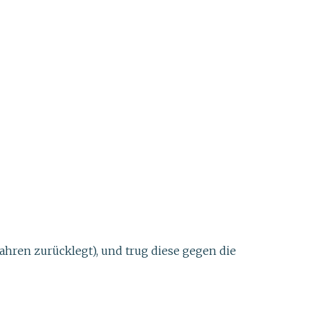
ahren zurücklegt), und trug diese gegen die