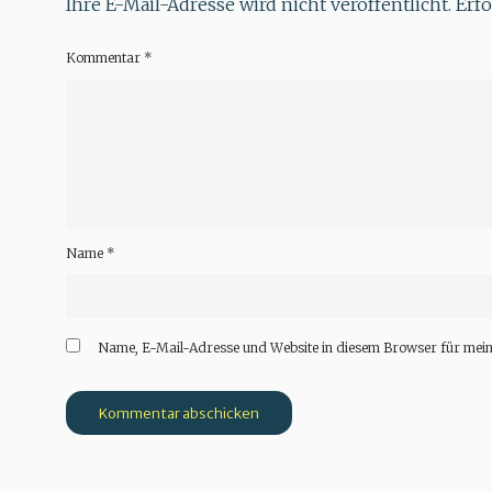
Ihre E-Mail-Adresse wird nicht veröffentlicht.
Erfo
Kommentar
*
Name
*
Name, E-Mail-Adresse und Website in diesem Browser für mei