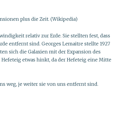
sionen plus die Zeit. (Wikipedia)
igkeit relativ zur Erde. Sie stellten fest, dass
rde entfernt sind. Georges Lemaitre stellte 1927
ten sich die Galaxien mit der Expansion des
feteig etwas hinkt, da der Hefeteig eine Mitte
s weg, je weiter sie von uns entfernt sind.