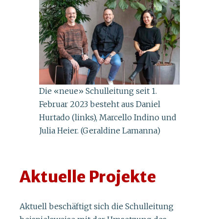
Die «neue» Schulleitung seit 1.
Februar 2023 besteht aus Daniel
Hurtado (links), Marcello Indino und
Julia Heier. (Geraldine Lamanna)
Aktuelle Projekte
Aktuell beschäftigt sich die Schulleitung