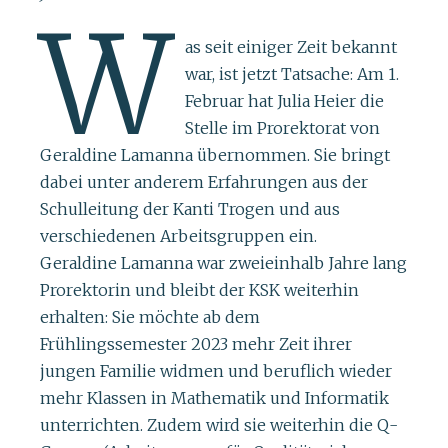
W
as seit einiger Zeit bekannt
war, ist jetzt Tatsache: Am 1.
Februar hat Julia Heier die
Stelle im Prorektorat von
Geraldine Lamanna übernommen. Sie bringt
dabei unter anderem Erfahrungen aus der
Schulleitung der Kanti Trogen und aus
verschiedenen Arbeitsgruppen ein.
Geraldine Lamanna war zweieinhalb Jahre lang
Prorektorin und bleibt der KSK weiterhin
erhalten: Sie möchte ab dem
Frühlingssemester 2023 mehr Zeit ihrer
jungen Familie widmen und beruflich wieder
mehr Klassen in Mathematik und Informatik
unterrichten. Zudem wird sie weiterhin die Q-