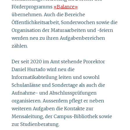
Förderprogramms
«Balance»
übernehmen. Auch die Bereiche
Öffentlichkeitsarbeit, Sonderwochen sowie die
Organisation der Maturaarbeiten und -feiern
werden neu zu ihren Aufgabenbereichen
zählen.
Der seit 2020 im Amt stehende Prorektor
Daniel Hurtado wird neu die
Informatikabteilung leiten und sowohl
Schulanlässe und Sondertage als auch die
Aufnahme- und Abschlussprüfungen
organisieren. Ausserdem pflegt er neben
weiteren Aufgaben die Kontakte zur
Mensaleitung, der Campus-Bibliothek sowie
zur Studienberatung.