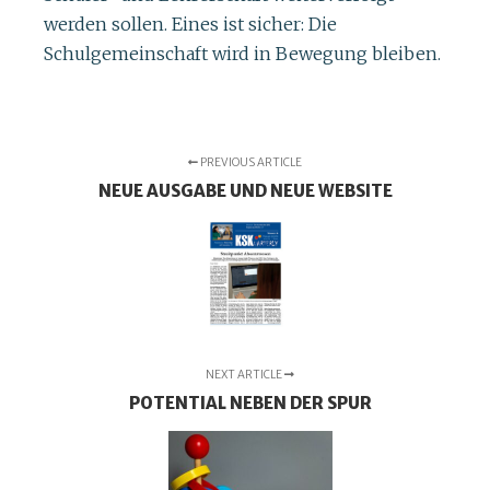
werden sollen. Eines ist sicher: Die
Schulgemeinschaft wird in Bewegung bleiben.
PREVIOUS ARTICLE
NEUE AUSGABE UND NEUE WEBSITE
NEXT ARTICLE
POTENTIAL NEBEN DER SPUR