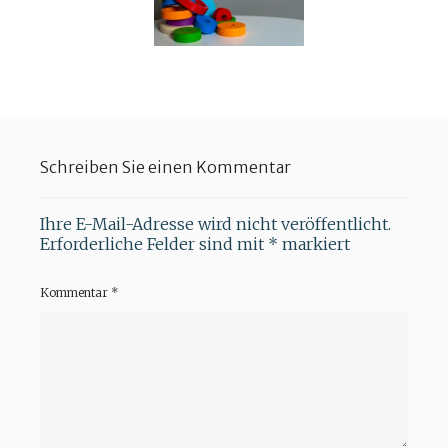
Schreiben Sie einen Kommentar
Ihre E-Mail-Adresse wird nicht veröffentlicht.
Erforderliche Felder sind mit
*
markiert
Kommentar
*