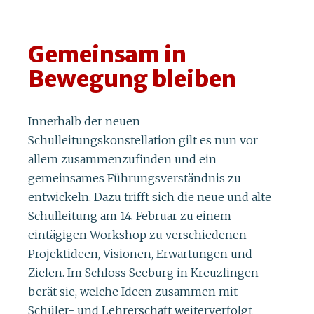
Gemeinsam in
Bewegung bleiben
Innerhalb der neuen
Schulleitungskonstellation gilt es nun vor
allem zusammenzufinden und ein
gemeinsames Führungsverständnis zu
entwickeln. Dazu trifft sich die neue und alte
Schulleitung am 14. Februar zu einem
eintägigen Workshop zu verschiedenen
Projektideen, Visionen, Erwartungen und
Zielen. Im Schloss Seeburg in Kreuzlingen
berät sie, welche Ideen zusammen mit
Schüler- und Lehrerschaft weiterverfolgt