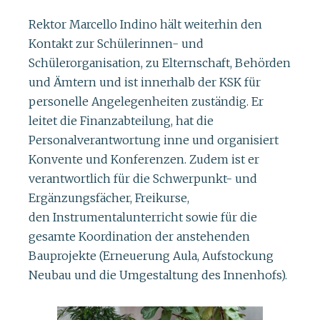
Rektor Marcello Indino hält weiterhin den
Kontakt zur Schülerinnen- und
Schülerorganisation, zu Elternschaft, Behörden
und Ämtern und ist innerhalb der KSK für
personelle Angelegenheiten zuständig. Er
leitet die Finanzabteilung, hat die
Personalverantwortung inne und organisiert
Konvente und Konferenzen. Zudem ist er
verantwortlich für die Schwerpunkt- und
Ergänzungsfächer, Freikurse,
den Instrumentalunterricht sowie für die
gesamte Koordination der anstehenden
Bauprojekte (Erneuerung Aula, Aufstockung
Neubau und die Umgestaltung des Innenhofs).