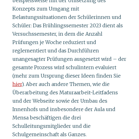
beispielsweise mit der Umsetzung des
Konzepts zum Umgang mit
Belastungssituationen der Schülerinnen und
Schüler: Das Frühlingssemester 2023 dient als
Versuchssemester, in dem die Anzahl
Prüfungen je Woche reduziert und
reglementiert und das Durchführen
unangesagter Prüfungen ausgesetzt wird – der
gesamte Prozess wird schulintern evaluiert
(mehr zum Ursprung dieser Ideen finden Sie
hier
). Aber auch andere Themen, wie die
Überarbeitung des Maturaarbeit-Leitfadens
und der Webseite sowie der Umbau des
Innenhofs und insbesondere der Aula und
Mensa beschäftigen die drei
Schulleitungsmitglieder und die
Schulgemeinschaft als Ganzes.