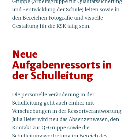
Gruppe (Arbeitsgruppe für Qualitätssicherung
und -entwicklung der Schule) leiten sowie in
den Bereichen Fotografie und visuelle
Gestaltung für die KSK tätig sein.
Neue
Aufgabenressorts in
der Schulleitung
Die personelle Veränderung in der
Schulleitung geht auch einher mit
Verschiebungen in der Ressortverantwortung:
Julia Heier wird neu das Absenzenwesen, den
Kontakt zur Q-Gruppe sowie die
Schulleitungsvertretung im Bereich des