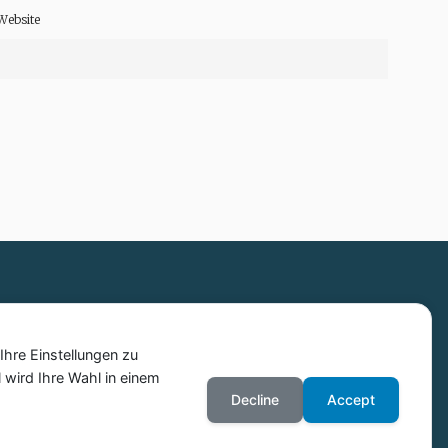
Website
hre Einstellungen zu
 wird Ihre Wahl in einem
Decline
Accept