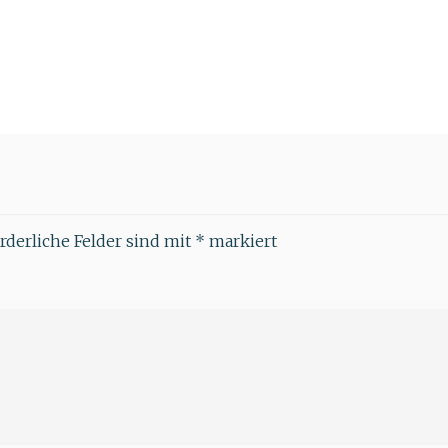
rderliche Felder sind mit
*
markiert