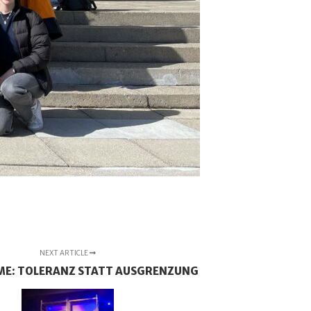
NEXT ARTICLE
E: TOLERANZ STATT AUSGRENZUNG