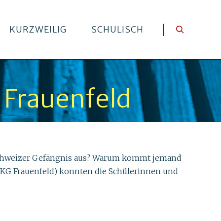
KURZWEILIG
SCHULISCH
 Frauenfeld
 Schweizer Gefängnis aus? Warum kommt jemand
 (KG Frauenfeld) konnten die Schülerinnen und