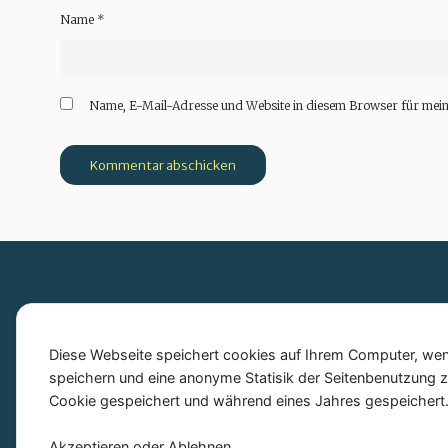
Name
*
Name, E-Mail-Adresse und Website in diesem Browser für mei
Diese Webseite speichert cookies auf Ihrem Computer, wenn
speichern und eine anonyme Statisik der Seitenbenutzung zu
Cookie gespeichert und während eines Jahres gespeichert
Akzeptieren oder Ablehnen