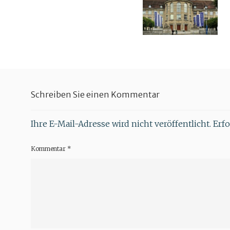
Schreiben Sie einen Kommentar
Ihre E-Mail-Adresse wird nicht veröffentlicht.
Erfo
Kommentar
*