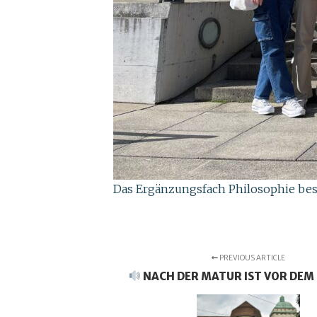
Das Ergänzungsfach Philosophie besu
PREVIOUS ARTICLE
NACH DER MATUR IST VOR DEM