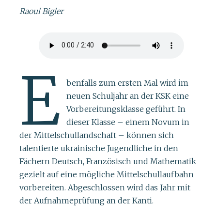
Raoul Bigler
E
benfalls zum ersten Mal wird im
neuen Schuljahr an der KSK eine
Vorbereitungsklasse geführt. In
dieser Klasse – einem Novum in
der Mittelschullandschaft – können sich
talentierte ukrainische Jugendliche in den
Fächern Deutsch, Französisch und Mathematik
gezielt auf eine mögliche Mittelschullaufbahn
vorbereiten. Abgeschlossen wird das Jahr mit
der Aufnahmeprüfung an der Kanti.