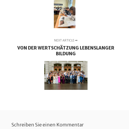
NEXT ARTICLE
VON DER WERTSCHÄTZUNG LEBENSLANGER
BILDUNG
Schreiben Sie einen Kommentar