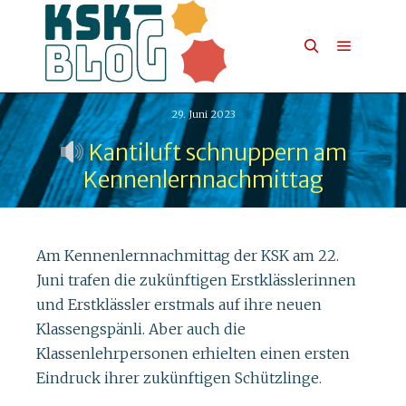
29. Juni 2023
Kantiluft schnuppern am
Kennenlernnachmittag
Am Kennenlernnachmittag der KSK am 22.
Juni trafen die zukünftigen Erstklässlerinnen
und Erstklässler erstmals auf ihre neuen
Klassengspänli. Aber auch die
Klassenlehrpersonen erhielten einen ersten
Eindruck ihrer zukünftigen Schützlinge.