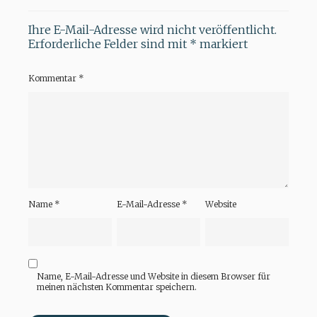
Ihre E-Mail-Adresse wird nicht veröffentlicht.
Erforderliche Felder sind mit
*
markiert
Kommentar
*
Name
*
E-Mail-Adresse
*
Website
Name, E-Mail-Adresse und Website in diesem Browser für
meinen nächsten Kommentar speichern.