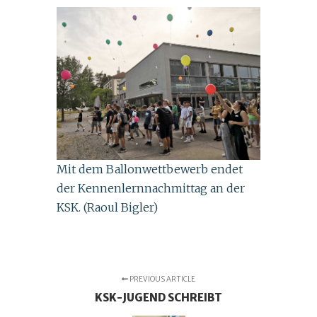
Mit dem Ballonwettbewerb endet
der Kennenlernnachmittag an der
KSK. (Raoul Bigler)
PREVIOUS ARTICLE
KSK-JUGEND SCHREIBT