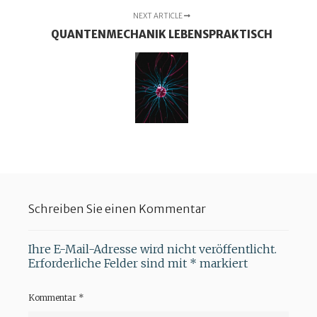
NEXT ARTICLE
QUANTENMECHANIK LEBENSPRAKTISCH
Schreiben Sie einen Kommentar
Ihre E-Mail-Adresse wird nicht veröffentlicht.
Erforderliche Felder sind mit
*
markiert
Kommentar
*