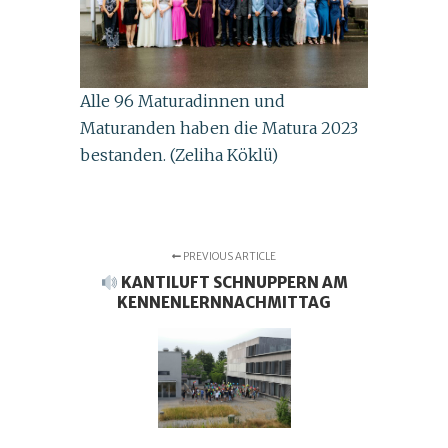
Alle 96 Maturadinnen und
Maturanden haben die Matura 2023
bestanden. (Zeliha Köklü)
PREVIOUS ARTICLE
KANTILUFT SCHNUPPERN AM
KENNENLERNNACHMITTAG