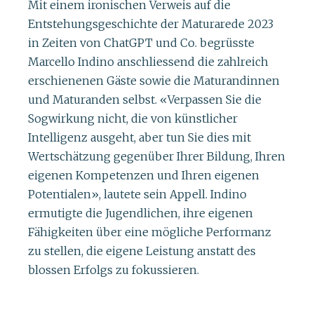
Mit einem ironischen Verweis auf die
Entstehungsgeschichte der Maturarede 2023
in Zeiten von ChatGPT und Co. begrüsste
Marcello Indino anschliessend die zahlreich
erschienenen Gäste sowie die Maturandinnen
und Maturanden selbst. «Verpassen Sie die
Sogwirkung nicht, die von künstlicher
Intelligenz ausgeht, aber tun Sie dies mit
Wertschätzung gegenüber Ihrer Bildung, Ihren
eigenen Kompetenzen und Ihren eigenen
Potentialen», lautete sein Appell. Indino
ermutigte die Jugendlichen, ihre eigenen
Fähigkeiten über eine mögliche Performanz
zu stellen, die eigene Leistung anstatt des
blossen Erfolgs zu fokussieren.