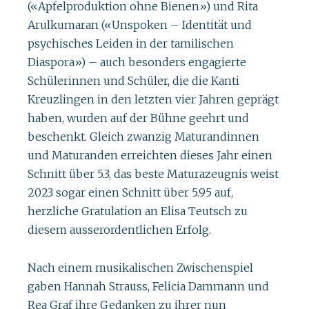
(«Apfelproduktion ohne Bienen») und Rita
Arulkumaran («Unspoken – Identität und
psychisches Leiden in der tamilischen
Diaspora») – auch besonders engagierte
Schülerinnen und Schüler, die die Kanti
Kreuzlingen in den letzten vier Jahren geprägt
haben, wurden auf der Bühne geehrt und
beschenkt. Gleich zwanzig Maturandinnen
und Maturanden erreichten dieses Jahr einen
Schnitt über 5.3, das beste Maturazeugnis weist
2023 sogar einen Schnitt über 5.95 auf,
herzliche Gratulation an Elisa Teutsch zu
diesem ausserordentlichen Erfolg.
Nach einem musikalischen Zwischenspiel
gaben Hannah Strauss, Felicia Dammann und
Rea Graf ihre Gedanken zu ihrer nun