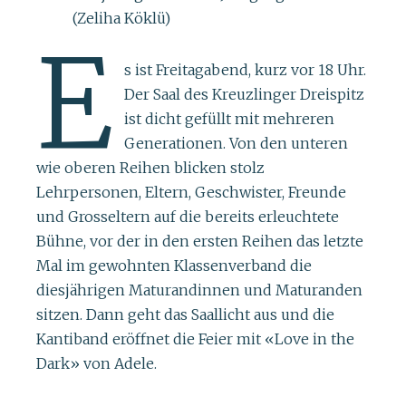
(Zeliha Köklü)
E
s ist Freitagabend, kurz vor 18 Uhr.
Der Saal des Kreuzlinger Dreispitz
ist dicht gefüllt mit mehreren
Generationen. Von den unteren
wie oberen Reihen blicken stolz
Lehrpersonen, Eltern, Geschwister, Freunde
und Grosseltern auf die bereits erleuchtete
Bühne, vor der in den ersten Reihen das letzte
Mal im gewohnten Klassenverband die
diesjährigen Maturandinnen und Maturanden
sitzen. Dann geht das Saallicht aus und die
Kantiband eröffnet die Feier mit «Love in the
Dark» von Adele.