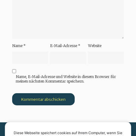
Name
*
E-Mail-Adresse
*
Website
Name, E-Mail-Adresse und Website in diesem Browser für
meinen nächsten Kommentar speichern.
Diese Webseite speichert cookies auf Ihrem Computer, wenn Sie