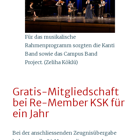
Für das musikalische
Rahmenprogramm sorgten die Kanti
Band sowie das Campus Band
Project. (Zeliha Köklü)
Gratis-Mitgliedschaft
bei Re-Member KSK für
ein Jahr
Bei der anschliessenden Zeugnisübergabe