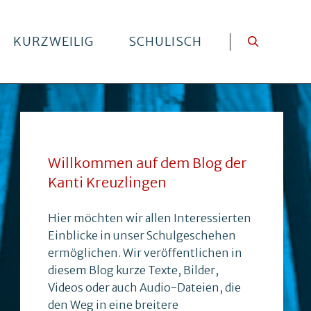
KURZWEILIG
SCHULISCH
Willkommen auf dem Blog der
Kanti Kreuzlingen
Hier möchten wir allen Interessierten
Einblicke in unser Schulgeschehen
ermöglichen. Wir veröffentlichen in
diesem Blog kurze Texte, Bilder,
Videos oder auch Audio-Dateien, die
den Weg in eine breitere