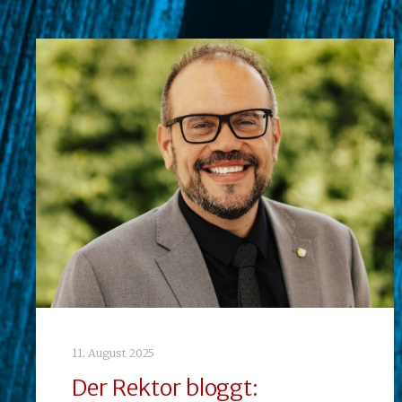
11. August 2025
Der Rektor bloggt: