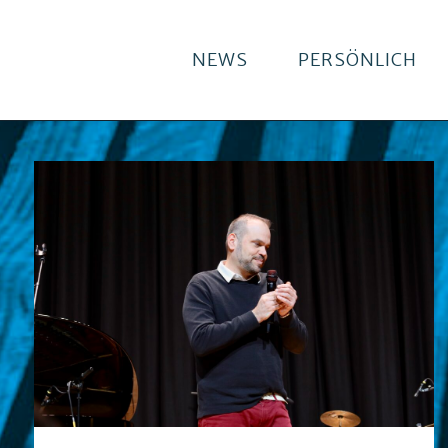
NEWS
PERSÖNLICH