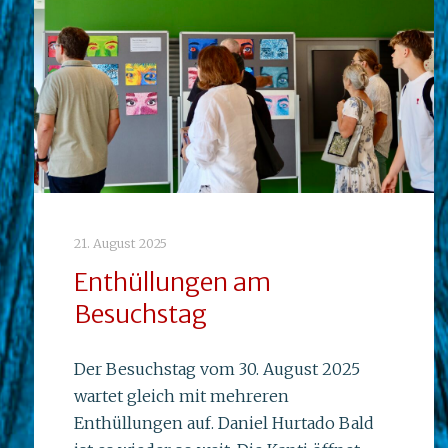
21. August 2025
Enthüllungen am
Besuchstag
Der Besuchstag vom 30. August 2025
wartet gleich mit mehreren
Enthüllungen auf. Daniel Hurtado Bald