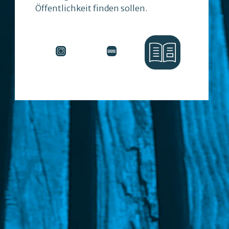
Öffentlichkeit finden sollen.