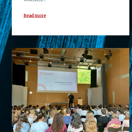
Read more