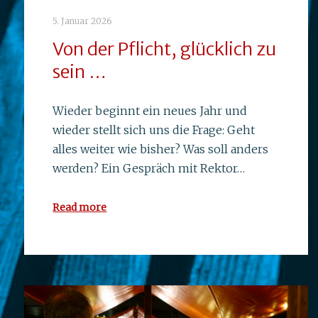
5. Januar 2026
Von der Pflicht, glücklich zu
sein …
Wieder beginnt ein neues Jahr und
wieder stellt sich uns die Frage: Geht
alles weiter wie bisher? Was soll anders
werden? Ein Gespräch mit Rektor…
Read more