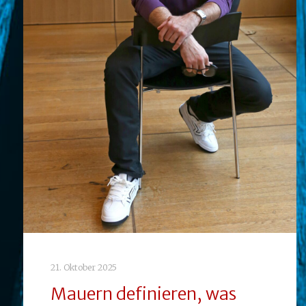
21. Oktober 2025
Mauern definieren, was