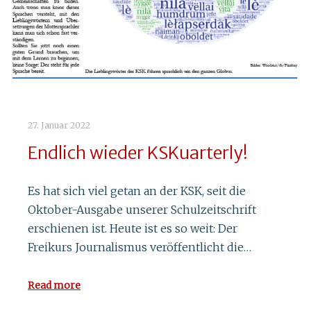
27. Januar 2022
Endlich wieder KSKuarterly!
Es hat sich viel getan an der KSK, seit die
Oktober-Ausgabe unserer Schulzeitschrift
erschienen ist. Heute ist es so weit: Der
Freikurs Journalismus veröffentlicht die…
Read more