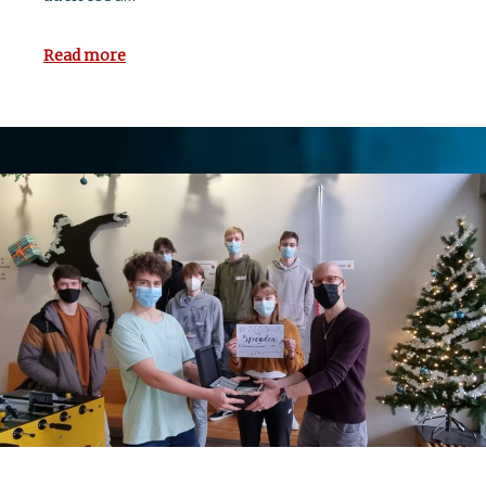
Read more