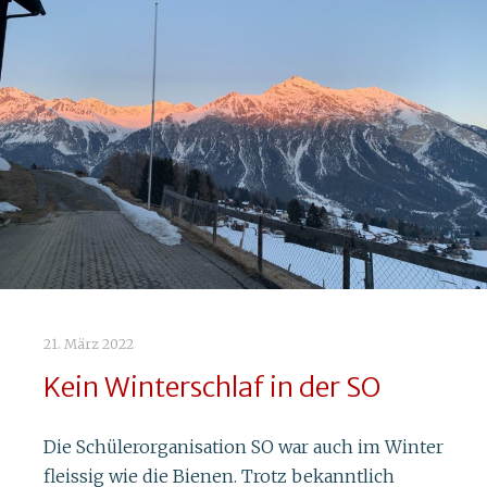
21. März 2022
Kein Winterschlaf in der SO
Die Schülerorganisation SO war auch im Winter
fleissig wie die Bienen. Trotz bekanntlich