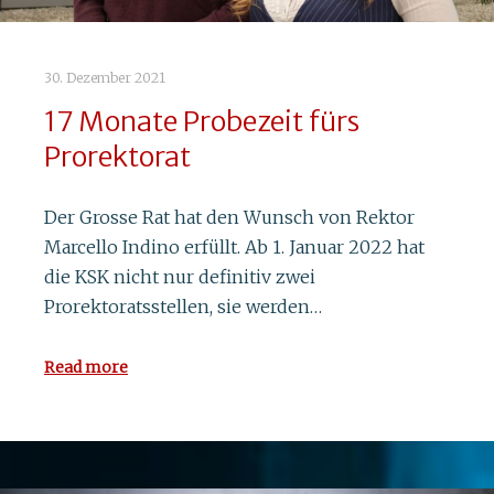
30. Dezember 2021
17 Monate Probezeit fürs
Prorektorat
Der Grosse Rat hat den Wunsch von Rektor
Marcello Indino erfüllt. Ab 1. Januar 2022 hat
die KSK nicht nur definitiv zwei
Prorektoratsstellen, sie werden…
Read more