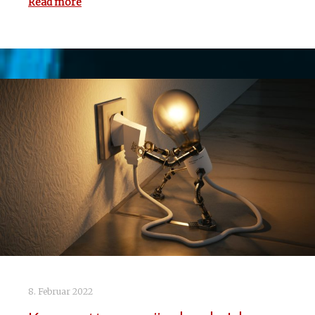
Read more
8. Februar 2022