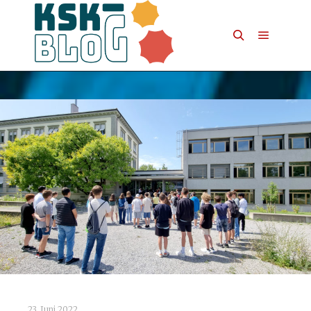
23. Juni 2022