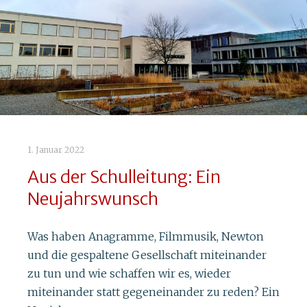
1. Januar 2022
Aus der Schulleitung: Ein
Neujahrswunsch
Was haben Anagramme, Filmmusik, Newton
und die gespaltene Gesellschaft miteinander
zu tun und wie schaffen wir es, wieder
miteinander statt gegeneinander zu reden? Ein