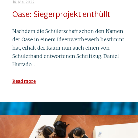
19. Mai 2022
Oase: Siegerprojekt enthüllt
Nachdem die Schülerschaft schon den Namen
der Oase in einem Ideenwettbewerb bestimmt
hat, erhält der Raum nun auch einen von
Schülerhand entworfenen Schriftzug. Daniel
Hurtado…
Read more
8. September 2021