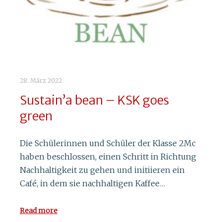
28. März 2022
Sustain’a bean – KSK goes
green
Die Schülerinnen und Schüler der Klasse 2Mc
haben beschlossen, einen Schritt in Richtung
Nachhaltigkeit zu gehen und initiieren ein
Café, in dem sie nachhaltigen Kaffee…
Read more