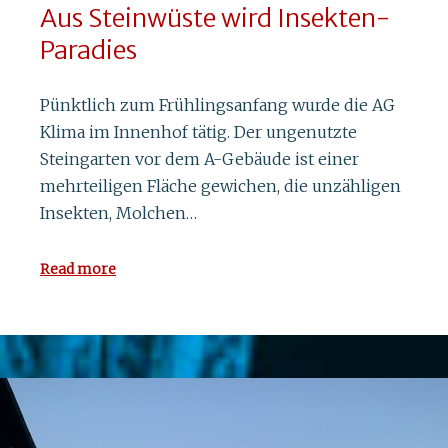
Aus Steinwüste wird Insekten-
Paradies
Pünktlich zum Frühlingsanfang wurde die AG
Klima im Innenhof tätig. Der ungenutzte
Steingarten vor dem A-Gebäude ist einer
mehrteiligen Fläche gewichen, die unzähligen
Insekten, Molchen…
Read more