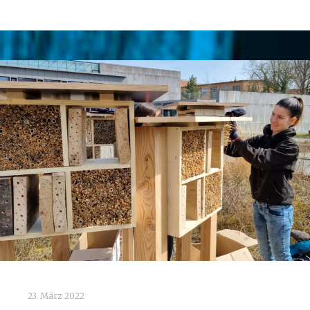
23. März 2022