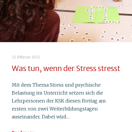
23. Februar 2022
Was tun, wenn der Stress stresst
Mit dem Thema Stress und psychische
Belastung im Unterricht setzen sich die
Lehrpersonen der KSK diesen Freitag am
ersten von zwei Weiterbildungstagen
auseinander. Dabei wird…