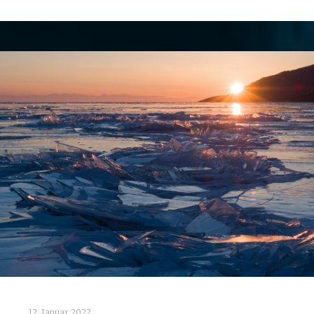
12. Januar 2022