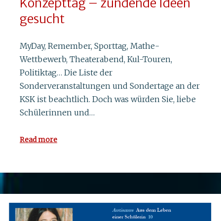
Konzepttag – zündende Ideen
gesucht
MyDay, Remember, Sporttag, Mathe-
Wettbewerb, Theaterabend, Kul-Touren,
Politiktag… Die Liste der
Sonderveranstaltungen und Sondertage an der
KSK ist beachtlich. Doch was würden Sie, liebe
Schülerinnen und…
Read more