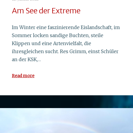
Am See der Extreme
Im Winter eine faszinierende Eislandschaft, im
Sommer locken sandige Buchten, steile
Klippen und eine Artenvielfalt, die
ihresgleichen sucht. Res Grimm, einst Schüler
an der KSK,…
Read more