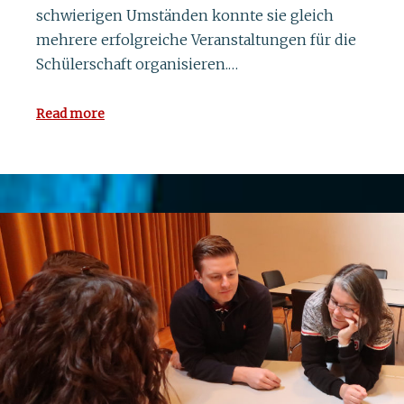
schwierigen Umständen konnte sie gleich
mehrere erfolgreiche Veranstaltungen für die
Schülerschaft organisieren.…
Read more